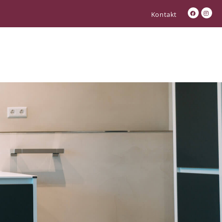
Kontakt