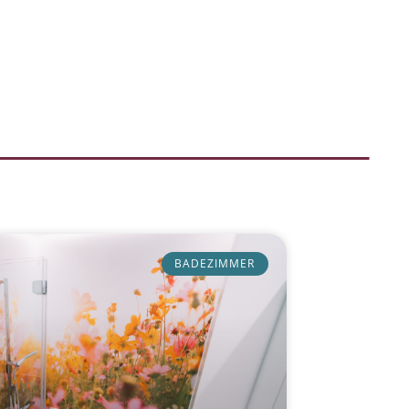
BADEZIMMER