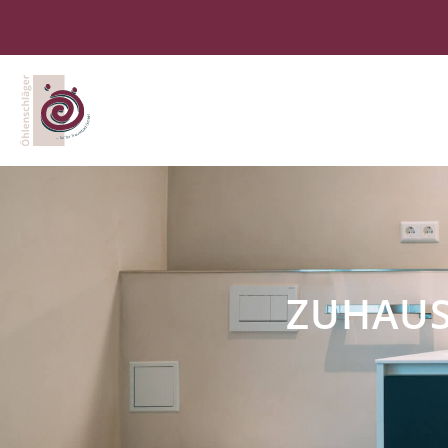
ZUHAUS