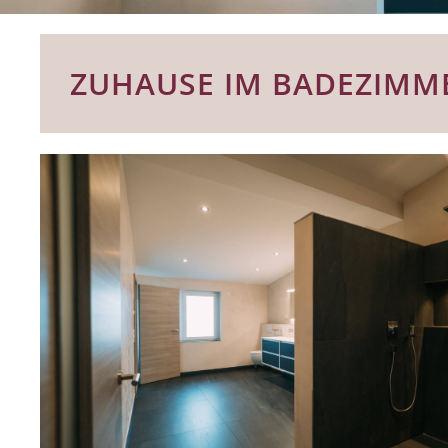
ZUHAUSE IM BADEZIMM