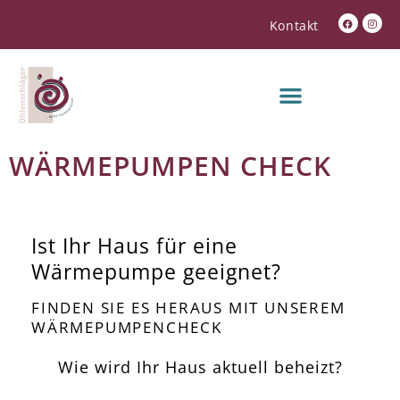
Kontakt
WÄRMEPUMPEN CHECK
Ist Ihr Haus für eine
Wärmepumpe geeignet?
FINDEN SIE ES HERAUS MIT UNSEREM
WÄRMEPUMPENCHECK
Wie wird Ihr Haus aktuell beheizt?