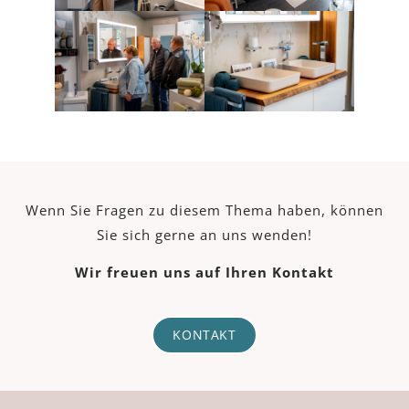
Wenn Sie Fragen zu diesem Thema haben, können
Sie sich gerne an uns wenden!
Wir freuen uns auf Ihren Kontakt
KONTAKT