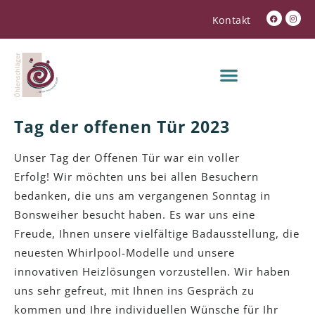
Kontakt
Tag der offenen Tür 2023
Unser Tag der Offenen Tür war ein voller
Erfolg! Wir möchten uns bei allen Besuchern
bedanken, die uns am vergangenen Sonntag in
Bonsweiher besucht haben. Es war uns eine
Freude, Ihnen unsere vielfältige Badausstellung, die
neuesten Whirlpool-Modelle und unsere
innovativen Heizlösungen vorzustellen. Wir haben
uns sehr gefreut, mit Ihnen ins Gespräch zu
kommen und Ihre individuellen Wünsche für Ihr