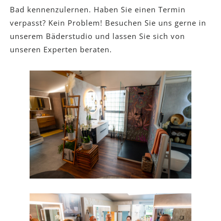
Bad kennenzulernen. Haben Sie einen Termin
verpasst? Kein Problem! Besuchen Sie uns gerne in
unserem Bäderstudio und lassen Sie sich von
unseren Experten beraten.