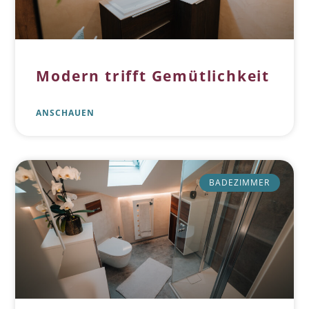
Modern trifft Gemütlichkeit
ANSCHAUEN
BADEZIMMER