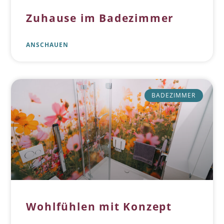
Zuhause im Badezimmer
ANSCHAUEN
BADEZIMMER
Wohlfühlen mit Konzept