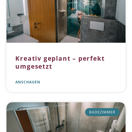
Kreativ geplant – perfekt
umgesetzt
ANSCHAUEN
BADEZIMMER