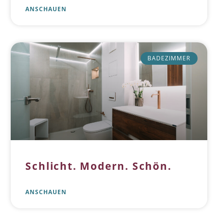
ANSCHAUEN
BADEZIMMER
Schlicht. Modern. Schön.
ANSCHAUEN