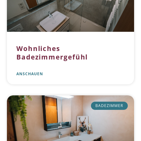
Wohnliches
Badezimmergefühl
ANSCHAUEN
BADEZIMMER