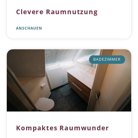
Clevere Raumnutzung
ANSCHAUEN
BADEZIMMER
Kompaktes Raumwunder