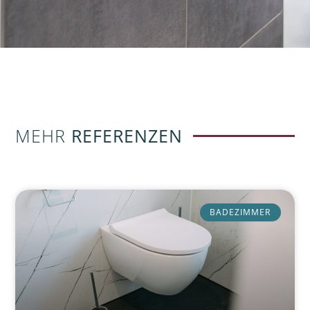
MEHR
REFERENZEN
BADEZIMMER