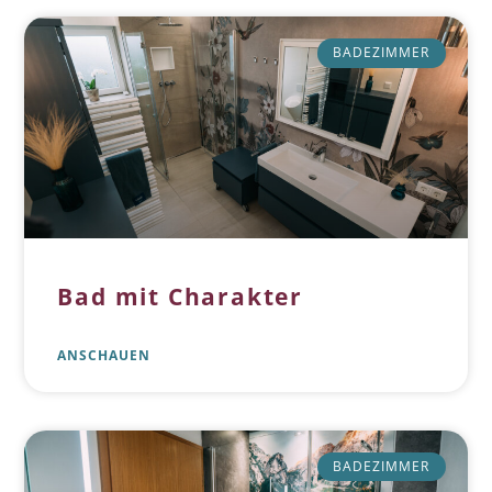
BADEZIMMER
Bad mit Charakter
ANSCHAUEN
BADEZIMMER