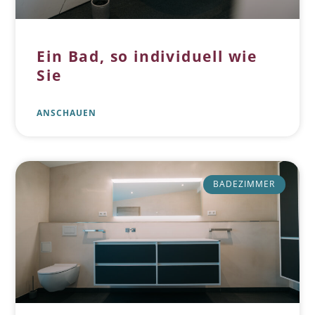
Ein Bad, so individuell wie
Sie
ANSCHAUEN
BADEZIMMER