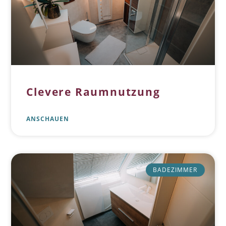
Clevere Raumnutzung
ANSCHAUEN
BADEZIMMER