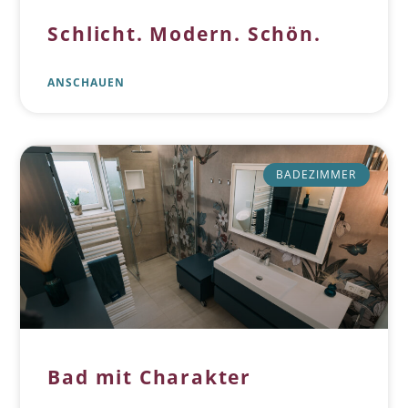
Schlicht. Modern. Schön.
ANSCHAUEN
BADEZIMMER
Bad mit Charakter