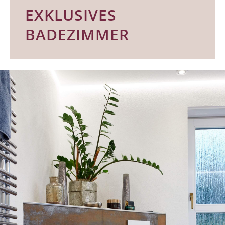
EXKLUSIVES
BADEZIMMER