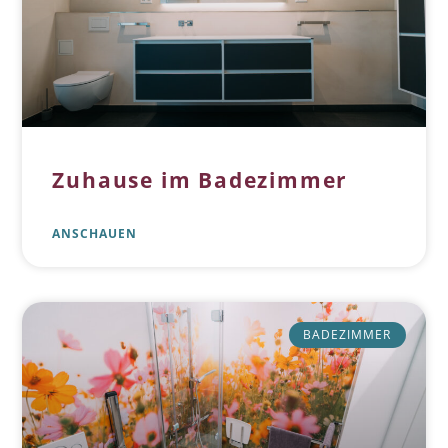
Zuhause im Badezimmer
ANSCHAUEN
BADEZIMMER