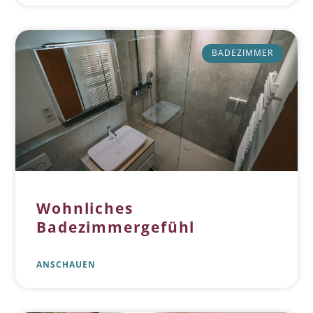
BADEZIMMER
Wohnliches
Badezimmergefühl
ANSCHAUEN