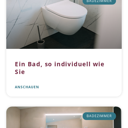
BADEZIMMER
Ein Bad, so individuell wie
Sie
ANSCHAUEN
BADEZIMMER