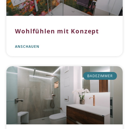
Wohlfühlen mit Konzept
ANSCHAUEN
BADEZIMMER