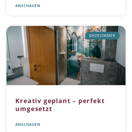
ANSCHAUEN
BADEZIMMER
Kreativ geplant – perfekt
umgesetzt
ANSCHAUEN