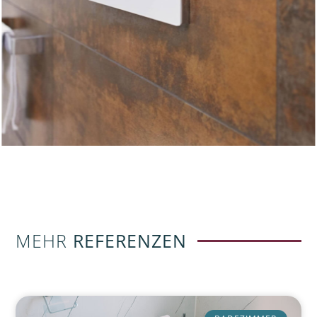
MEHR
REFERENZEN