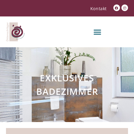
Kontakt
EXKLUSIVES
BADEZIMMER