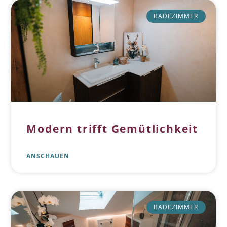
BADEZIMMER
Modern trifft Gemütlichkeit
ANSCHAUEN
BADEZIMMER