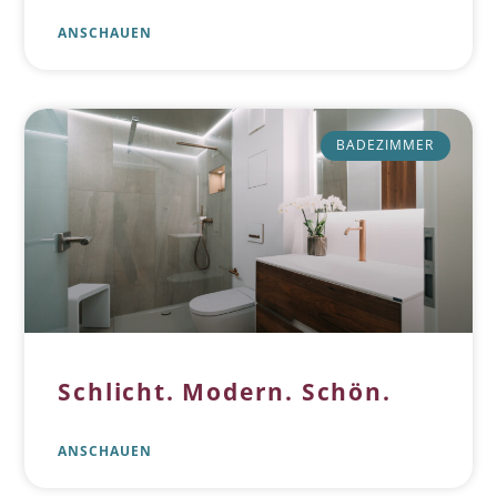
ANSCHAUEN
BADEZIMMER
Schlicht. Modern. Schön.
ANSCHAUEN