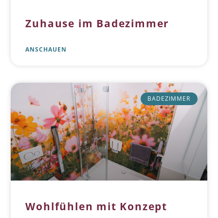
Zuhause im Badezimmer
ANSCHAUEN
BADEZIMMER
Wohlfühlen mit Konzept