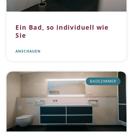
Ein Bad, so individuell wie
Sie
ANSCHAUEN
BADEZIMMER