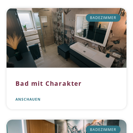
BADEZIMMER
Bad mit Charakter
ANSCHAUEN
BADEZIMMER