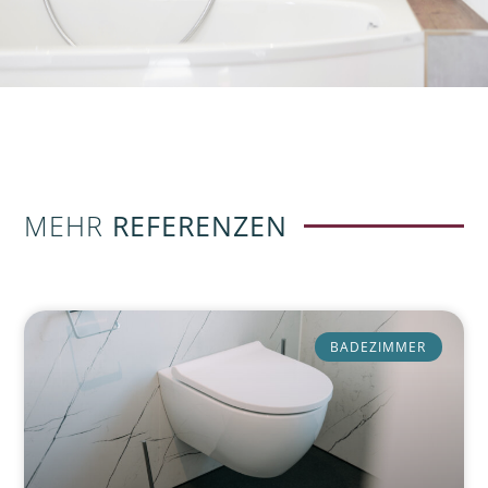
MEHR
REFERENZEN
BADEZIMMER