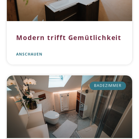
Modern trifft Gemütlichkeit
ANSCHAUEN
BADEZIMMER