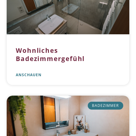
Wohnliches
Badezimmergefühl
ANSCHAUEN
BADEZIMMER