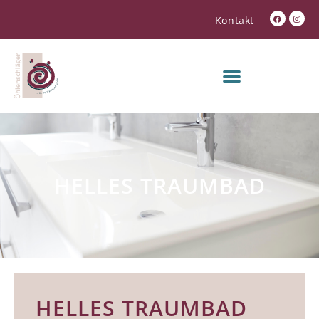
Kontakt
HELLES TRAUMBAD
HELLES TRAUMBAD