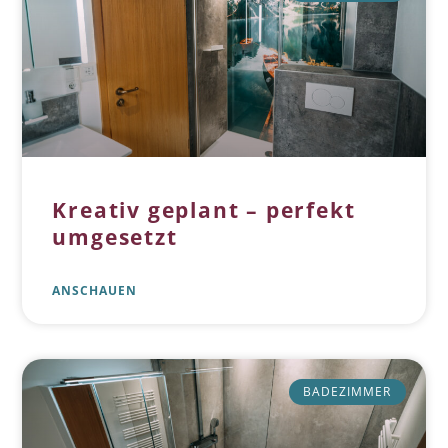
Kreativ geplant – perfekt
umgesetzt
ANSCHAUEN
BADEZIMMER