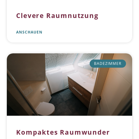
Clevere Raumnutzung
ANSCHAUEN
BADEZIMMER
Kompaktes Raumwunder