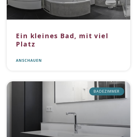
Ein kleines Bad, mit viel
Platz
ANSCHAUEN
BADEZIMMER