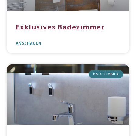
Exklusives Badezimmer
ANSCHAUEN
BADEZIMMER