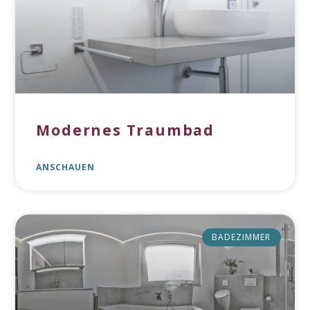
Modernes Traumbad
ANSCHAUEN
BADEZIMMER