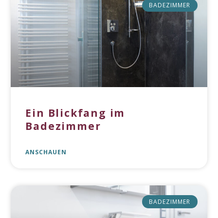
BADEZIMMER
Ein Blickfang im
Badezimmer
ANSCHAUEN
BADEZIMMER