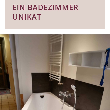
EIN BADEZIMMER
UNIKAT