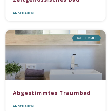
ANSCHAUEN
BADEZIMMER
Abgestimmtes Traumbad
ANSCHAUEN