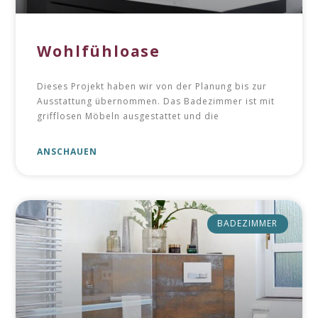
Wohlfühloase
Dieses Projekt haben wir von der Planung bis zur
Ausstattung übernommen. Das Badezimmer ist mit
grifflosen Möbeln ausgestattet und die
ANSCHAUEN
BADEZIMMER