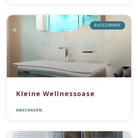
BADEZIMMER
Kleine Wellnessoase
ANSCHAUEN